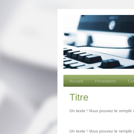
Accueil
Prestations
Co
Titre
Un texte ! Vous pouvez le remplir 
Un texte ! Vous pouvez le remplir 